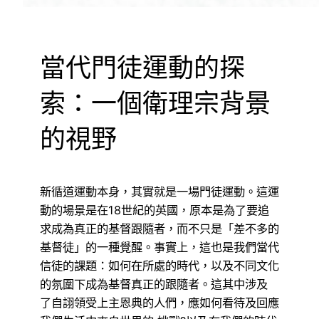
當代門徒運動的探
索：一個衛理宗背景
的視野
新循道運動本身，其實就是一場門徒運動。這運
動的場景是在18世紀的英國，原本是為了要追
求成為真正的基督跟隨者，而不只是「差不多的
基督徒」的一種覺醒。事實上，這也是我們當代
信徒的課題：如何在所處的時代，以及不同文化
的氛圍下成為基督真正的跟隨者。這其中涉及
了自詡領受上主恩典的人們，應如何看待及回應