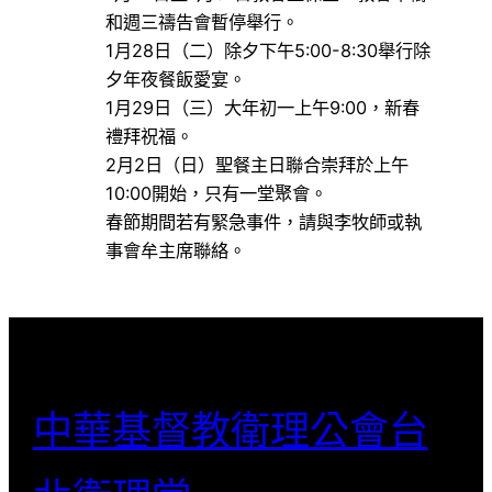
和週三禱告會暫停舉行。
1月28日（二）除夕下午5:00-8:30舉行除
夕年夜餐飯愛宴。
1月29日（三）大年初一上午9:00，新春
禮拜祝福。
2月2日（日）聖餐主日聯合崇拜於上午
10:00開始，只有一堂聚會。
春節期間若有緊急事件，請與李牧師或執
事會牟主席聯絡。
中華基督教衛理公會台