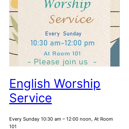
English Worship
Service
Every Sunday 10:30 am – 12:00 noon, At Room
101