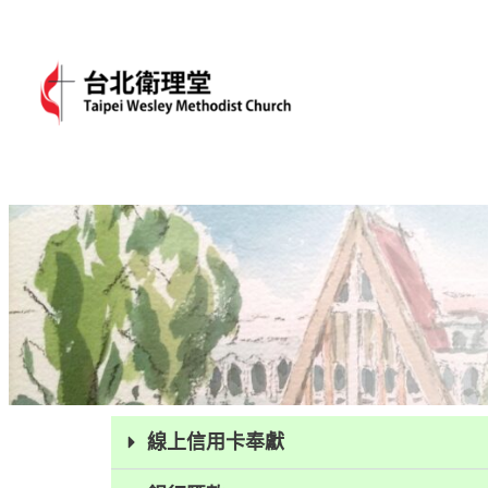
線上信用卡奉獻