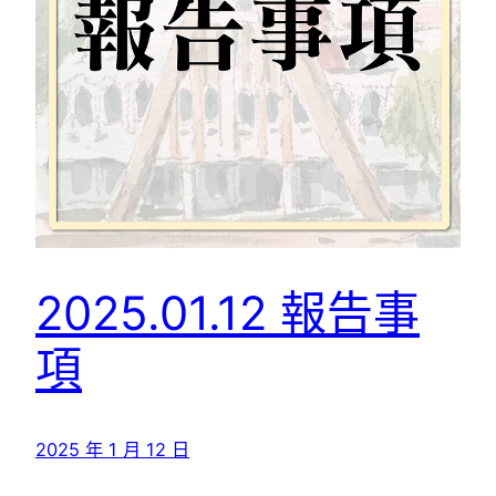
2025.01.12 報告事
項
2025 年 1 月 12 日