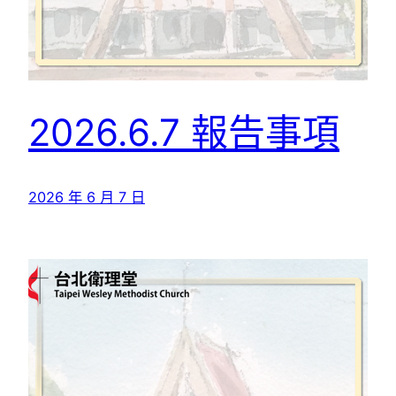
2026.6.7 報告事項
2026 年 6 月 7 日