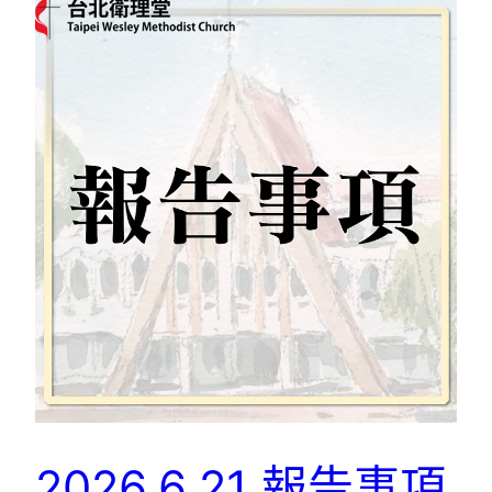
2026.6.21 報告事項