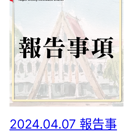
2024.04.07 報告事