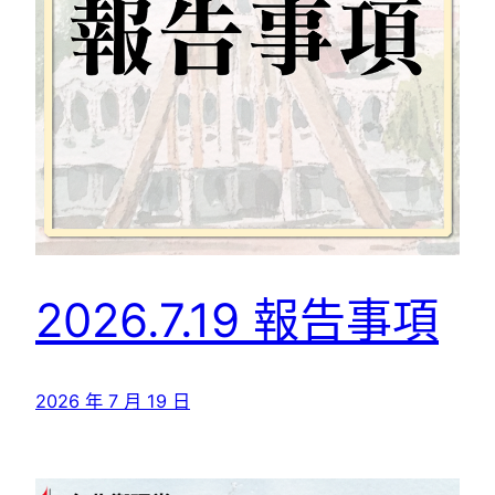
2026.7.19 報告事項
2026 年 7 月 19 日