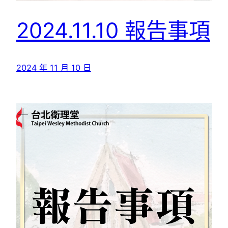
2024.11.10 報告事項
2024 年 11 月 10 日