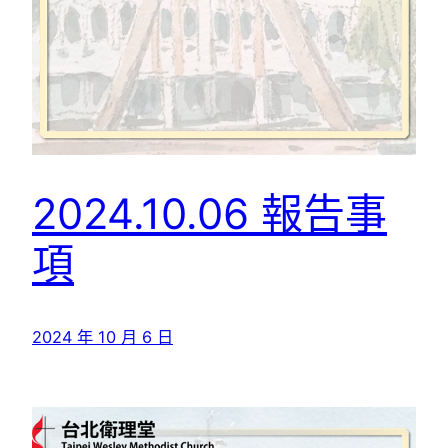
2024.10.06 報告事
項
2024 年 10 月 6 日