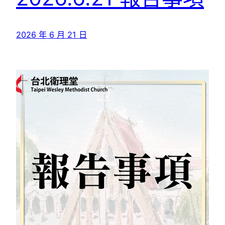
2026 年 6 月 21 日