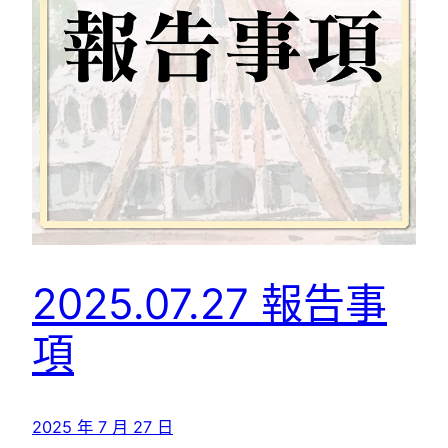
2025.07.27 報告事
項
2025 年 7 月 27 日