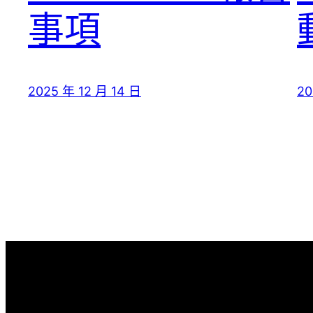
事項
2025 年 12 月 14 日
20