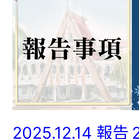
2025.12.14 報告