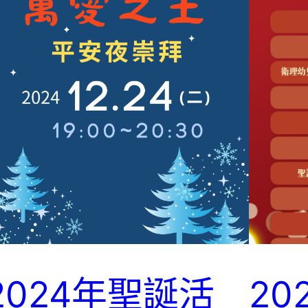
2024年聖誕活
20