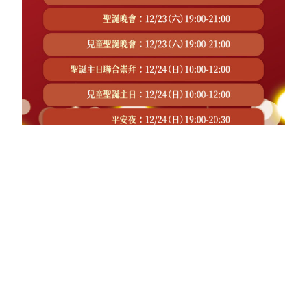
2023聖誕活動
12月9日（六） 下午 2:00 ─ 5:30 聖誕義賣 12月12日
（二） 早上 10:00 ─ 12:00…
2023 年 11 月 26 日