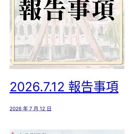
2026.7.12 報告事項
2026 年 7 月 12 日