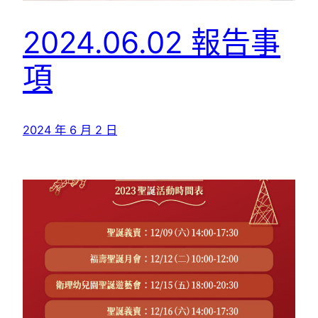
2024.06.02 報告事
項
2024 年 6 月 2 日