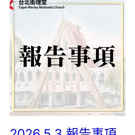
2026.5.3 報告事項