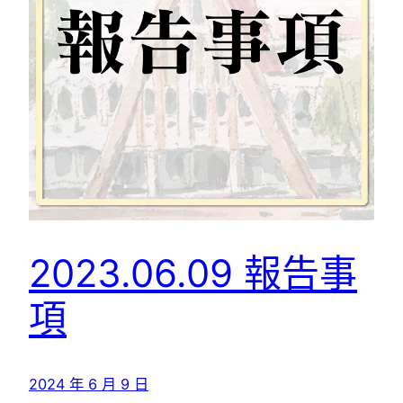
2023.06.09 報告事
項
2024 年 6 月 9 日