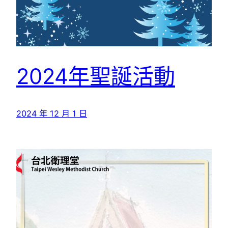
2024年聖誕活動
2024 年 12 月 1 日