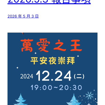
2026 年 5 月 3 日